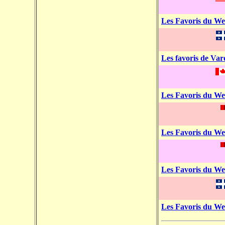
Les Favoris du W
Les favoris de Var
Les Favoris du W
Les Favoris du W
Les Favoris du W
Les Favoris du W